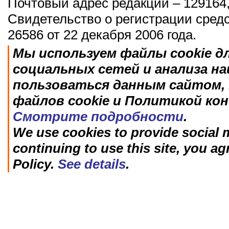
Почтовый адрес редакции – 129164,
Свидетельство о регистрации сред
26586 от 22 декабря 2006 года.
Мы используем файлы cookie д
социальных сетей и анализа н
пользоваться данным сайтом, 
файлов cookie и Политикой ко
Смотрите подробности
.
We use cookies to provide social m
continuing to use this site, you ag
Policy.
See details
.