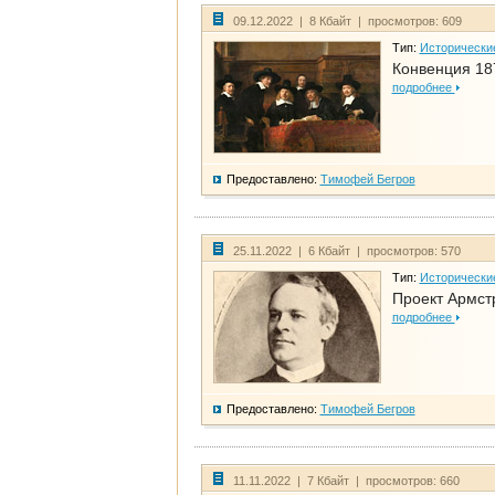
09.12.2022 | 8 Кбайт | просмотров: 609
Тип:
Исторически
Конвенция 18
подробнее
Предоставлено:
Тимофей Бегров
25.11.2022 | 6 Кбайт | просмотров: 570
Тип:
Исторически
Проект Армст
подробнее
Предоставлено:
Тимофей Бегров
11.11.2022 | 7 Кбайт | просмотров: 660