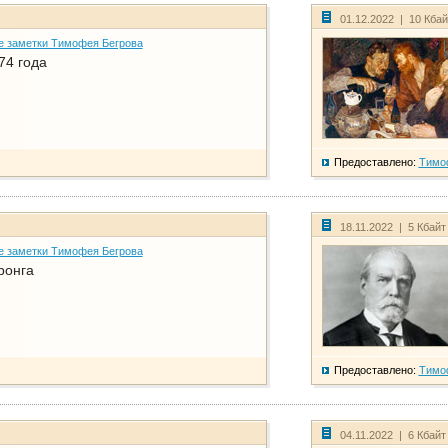
01.12.2022 | 10 Кба
е заметки Тимофея Бегрова
74 года
Предоставлено:
Тимо
18.11.2022 | 5 Кбайт
е заметки Тимофея Бегрова
ронга
Предоставлено:
Тимо
04.11.2022 | 6 Кбайт