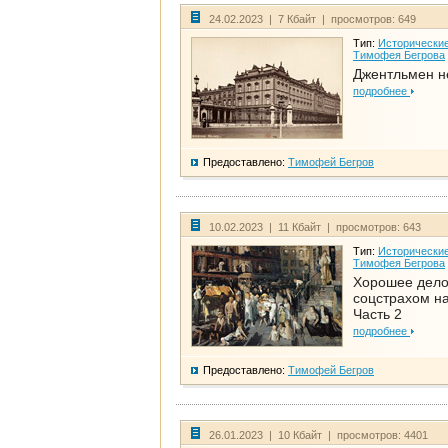
24.02.2023 | 7 Кбайт | просмотров: 649
Тип:
Исторические
Тимофея Бегрова
Джентльмен н
подробнее
Предоставлено:
Тимофей Бегров
10.02.2023 | 11 Кбайт | просмотров: 643
Тип:
Исторические
Тимофея Бегрова
Хорошее дел
соцстрахом на
Часть 2
подробнее
Предоставлено:
Тимофей Бегров
26.01.2023 | 10 Кбайт | просмотров: 4401