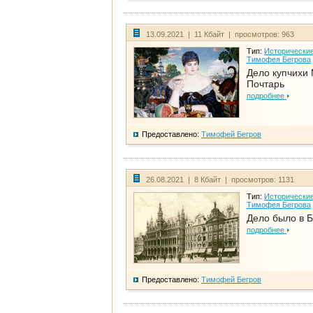
13.09.2021 | 11 Кбайт | просмотров: 963
Тип:
Исторические
Тимофея Бегрова
Дело купчихи
Почтарь
подробнее
Предоставлено:
Тимофей Бегров
26.08.2021 | 8 Кбайт | просмотров: 1131
Тип:
Исторические
Тимофея Бегрова
Дело было в 
подробнее
Предоставлено:
Тимофей Бегров