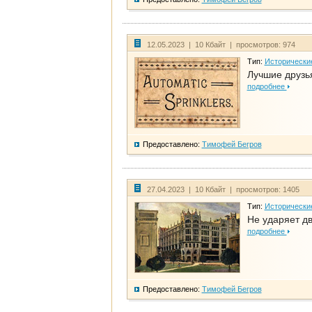
12.05.2023 | 10 Кбайт | просмотров: 974
Тип:
Исторически
Лучшие друзья
подробнее
Предоставлено:
Тимофей Бегров
27.04.2023 | 10 Кбайт | просмотров: 1405
Тип:
Исторически
Не ударяет д
подробнее
Предоставлено:
Тимофей Бегров