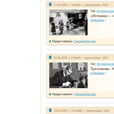
17.04.2020 | 9 Кбайт | просмотров: 2510
Тип:
Исторически
«Испанка» – 
подробнее
Предоставлено:
Тимофей Бегров
03.04.2020 | 8 Кбайт | просмотров: 1813
Тип:
Исторически
Третьяковы. Н
подробнее
Предоставлено:
Тимофей Бегров
19.03.2020 | 10 Кбайт | просмотров: 1106