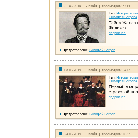
21.06.2019 | 7 Кбайт | просмотров: 4714
Тип:
Исторические
Тимофея Бегрова
Тайна Железн
Феликса
подробнее
Предоставлено:
Тимофей Бегров
08.06.2019 | 9 Кбайт | просмотров: 5477
Тип:
Исторические
Тимофея Бегрова
Первый в мир
страховой по
подробнее
Предоставлено:
Тимофей Бегров
24.05.2019 | 5 Кбайт | просмотров: 1637