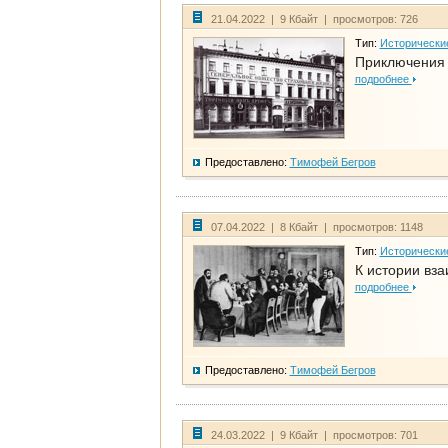
21.04.2022 | 9 Кбайт | просмотров: 726
Тип:
Исторически
Приключения 
подробнее
Предоставлено:
Тимофей Бегров
07.04.2022 | 8 Кбайт | просмотров: 1148
Тип:
Исторически
К истории вза
подробнее
Предоставлено:
Тимофей Бегров
24.03.2022 | 9 Кбайт | просмотров: 701