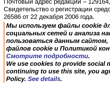
Почтовый адрес редакции – 129164,
Свидетельство о регистрации сред
26586 от 22 декабря 2006 года.
Мы используем файлы cookie д
социальных сетей и анализа н
пользоваться данным сайтом, 
файлов cookie и Политикой ко
Смотрите подробности
.
We use cookies to provide social m
continuing to use this site, you ag
Policy.
See details
.