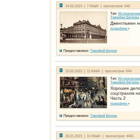
24.02.2023 | 7 Кбайт | просмотров: 649
Тип:
Исторические
Тимофея Бегрова
Джентльмен н
подробнее
Предоставлено:
Тимофей Бегров
10.02.2023 | 11 Кбайт | просмотров: 644
Тип:
Исторические
Тимофея Бегрова
Хорошее дел
соцстрахом на
Часть 2
подробнее
Предоставлено:
Тимофей Бегров
26.01.2023 | 10 Кбайт | просмотров: 4401