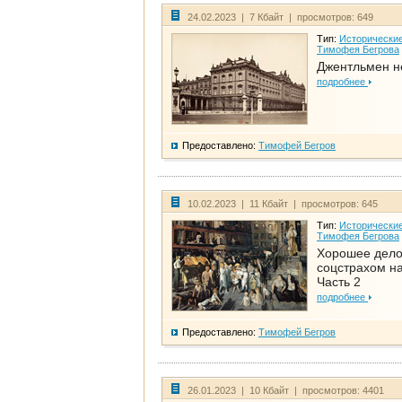
24.02.2023 | 7 Кбайт | просмотров: 649
Тип:
Исторические
Тимофея Бегрова
Джентльмен н
подробнее
Предоставлено:
Тимофей Бегров
10.02.2023 | 11 Кбайт | просмотров: 645
Тип:
Исторические
Тимофея Бегрова
Хорошее дел
соцстрахом на
Часть 2
подробнее
Предоставлено:
Тимофей Бегров
26.01.2023 | 10 Кбайт | просмотров: 4401