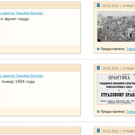
03.02.2022 | 8 Кбай
е заметки Тимофея Бегрова
о звучит гордо
Предоставлено:
Тимо
20.01.2022 | 8 Кбай
е заметки Тимофея Бегрова
 пожар 1904 года
Предоставлено:
Тимо
10.01.2022 | 9 Кбай