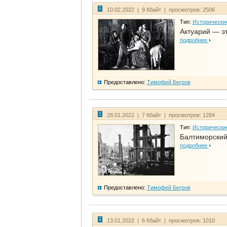
10.02.2022 | 9 Кбайт | просмотров: 2506
Тип:
Исторически
Актуарий — эт
подробнее
Предоставлено:
Тимофей Бегров
28.01.2022 | 7 Кбайт | просмотров: 1284
Тип:
Исторически
Балтиморский
подробнее
Предоставлено:
Тимофей Бегров
13.01.2022 | 6 Кбайт | просмотров: 1010