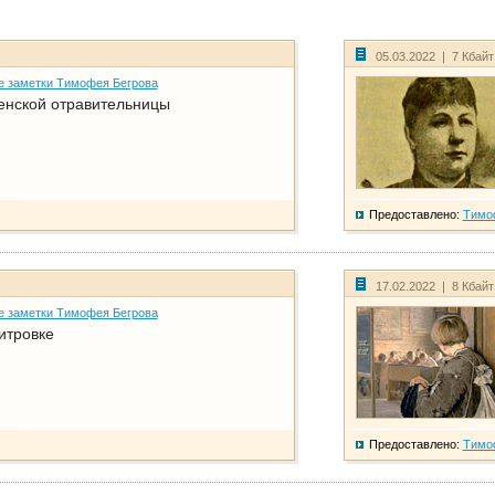
05.03.2022 | 7 Кбай
е заметки Тимофея Бегрова
енской отравительницы
Предоставлено:
Тимо
17.02.2022 | 8 Кбай
е заметки Тимофея Бегрова
итровке
Предоставлено:
Тимо