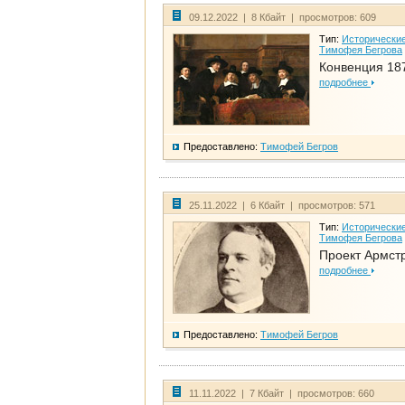
09.12.2022 | 8 Кбайт | просмотров: 609
Тип:
Исторические
Тимофея Бегрова
Конвенция 18
подробнее
Предоставлено:
Тимофей Бегров
25.11.2022 | 6 Кбайт | просмотров: 571
Тип:
Исторические
Тимофея Бегрова
Проект Армст
подробнее
Предоставлено:
Тимофей Бегров
11.11.2022 | 7 Кбайт | просмотров: 660