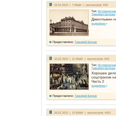
24.02.2023 | 7 Кбайт | просмотров: 649
Тип:
Исторические
Тимофея Бегрова
Джентльмен н
подробнее
Предоставлено:
Тимофей Бегров
10.02.2023 | 11 Кбайт | просмотров: 644
Тип:
Исторические
Тимофея Бегрова
Хорошее дел
соцстрахом на
Часть 2
подробнее
Предоставлено:
Тимофей Бегров
26.01.2023 | 10 Кбайт | просмотров: 4401