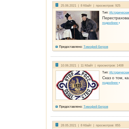
25.06.2021 | 8 Кбайт | просмотров: 925
Тип:
Исторически
Перестрахова
подробнее
Предоставлено:
Тимофей Бегров
10.06.2021 | 11 Кбайт | просмотров: 1408
Тип:
Исторически
Сказ о том, к
подробнее
Предоставлено:
Тимофей Бегров
28.05.2021 | 8 Кбайт | просмотров: 855