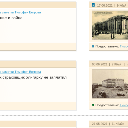
17.06.2021 | 9 Кбай
е заметки Тимофея Бегрова
ние и война
Предоставлено:
Тимо
03.06.2021 | 7 Кбайт | 
е заметки Тимофея Бегрова
ак страховщик олигарху не заплатил
Предоставлено:
Тимо
21.05.2021 | 11 Кбайт |