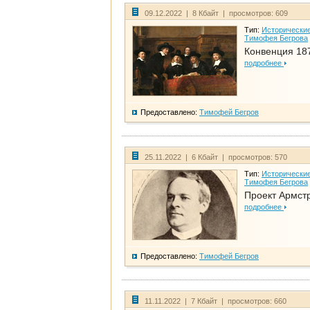
09.12.2022 | 8 Кбайт | просмотров: 609
Тип:
Исторические
Тимофея Бегрова
Конвенция 18
подробнее
Предоставлено:
Тимофей Бегров
25.11.2022 | 6 Кбайт | просмотров: 570
Тип:
Исторические
Тимофея Бегрова
Проект Армст
подробнее
Предоставлено:
Тимофей Бегров
11.11.2022 | 7 Кбайт | просмотров: 660