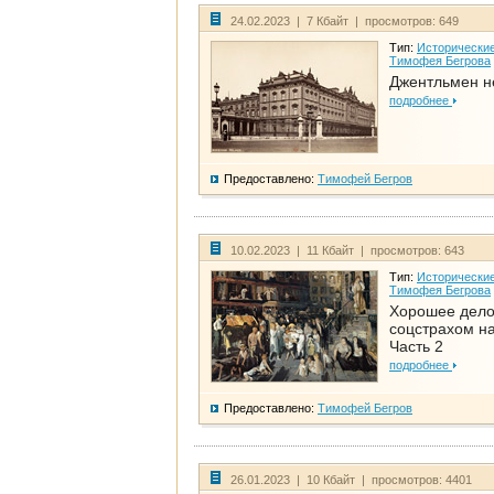
24.02.2023 | 7 Кбайт | просмотров: 649
Тип:
Исторические
Тимофея Бегрова
Джентльмен н
подробнее
Предоставлено:
Тимофей Бегров
10.02.2023 | 11 Кбайт | просмотров: 643
Тип:
Исторические
Тимофея Бегрова
Хорошее дел
соцстрахом на
Часть 2
подробнее
Предоставлено:
Тимофей Бегров
26.01.2023 | 10 Кбайт | просмотров: 4401