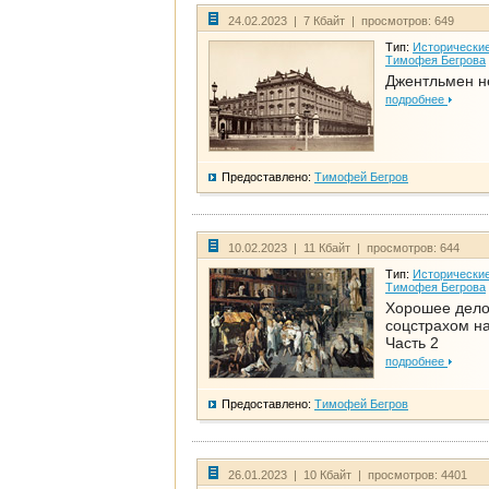
24.02.2023 | 7 Кбайт | просмотров: 649
Тип:
Исторические
Тимофея Бегрова
Джентльмен н
подробнее
Предоставлено:
Тимофей Бегров
10.02.2023 | 11 Кбайт | просмотров: 644
Тип:
Исторические
Тимофея Бегрова
Хорошее дел
соцстрахом на
Часть 2
подробнее
Предоставлено:
Тимофей Бегров
26.01.2023 | 10 Кбайт | просмотров: 4401