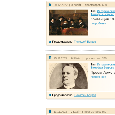
09.12.2022 | 8 Кбайт | просмотров: 609
Тип:
Исторические
Тимофея Бегрова
Конвенция 18
подробнее
Предоставлено:
Тимофей Бегров
25.11.2022 | 6 Кбайт | просмотров: 570
Тип:
Исторические
Тимофея Бегрова
Проект Армст
подробнее
Предоставлено:
Тимофей Бегров
11.11.2022 | 7 Кбайт | просмотров: 660