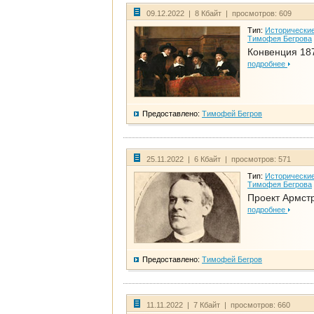
09.12.2022 | 8 Кбайт | просмотров: 609
Тип:
Исторические
Тимофея Бегрова
Конвенция 18
подробнее
Предоставлено:
Тимофей Бегров
25.11.2022 | 6 Кбайт | просмотров: 571
Тип:
Исторические
Тимофея Бегрова
Проект Армст
подробнее
Предоставлено:
Тимофей Бегров
11.11.2022 | 7 Кбайт | просмотров: 660