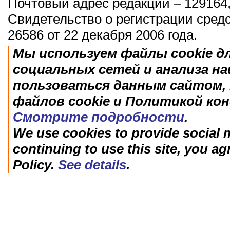
Почтовый адрес редакции – 129164,
Свидетельство о регистрации сред
26586 от 22 декабря 2006 года.
Мы используем файлы cookie д
социальных сетей и анализа н
пользоваться данным сайтом, 
файлов cookie и Политикой ко
Смотрите подробности
.
We use cookies to provide social m
continuing to use this site, you ag
Policy.
See details
.