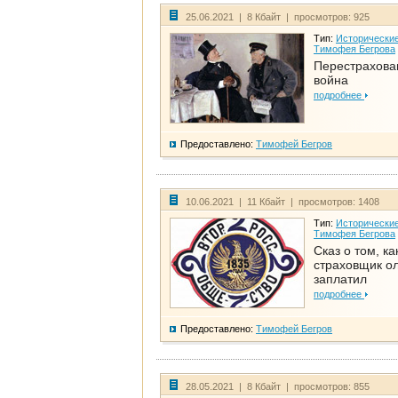
25.06.2021 | 8 Кбайт | просмотров: 925
Тип:
Исторические
Тимофея Бегрова
Перестрахова
война
подробнее
Предоставлено:
Тимофей Бегров
10.06.2021 | 11 Кбайт | просмотров: 1408
Тип:
Исторические
Тимофея Бегрова
Сказ о том, ка
страховщик ол
заплатил
подробнее
Предоставлено:
Тимофей Бегров
28.05.2021 | 8 Кбайт | просмотров: 855