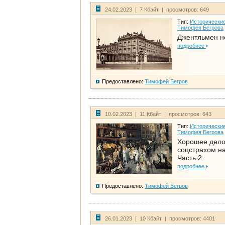
24.02.2023 | 7 Кбайт | просмотров: 649
Тип:
Исторические
Тимофея Бегрова
Джентльмен н
подробнее
Предоставлено:
Тимофей Бегров
10.02.2023 | 11 Кбайт | просмотров: 643
Тип:
Исторические
Тимофея Бегрова
Хорошее дел
соцстрахом на
Часть 2
подробнее
Предоставлено:
Тимофей Бегров
26.01.2023 | 10 Кбайт | просмотров: 4401