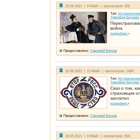
25.06.2021 | 8 Кбайт | просмотров: 925
Тип:
Исторические
Тимофея Бегрова
Перестрахова
война
подробнее
Предоставлено:
Тимофей Бегров
10.06.2021 | 11 Кбайт | просмотров: 1408
Тип:
Исторические
Тимофея Бегрова
Сказ о том, ка
страховщик ол
заплатил
подробнее
Предоставлено:
Тимофей Бегров
28.05.2021 | 8 Кбайт | просмотров: 856