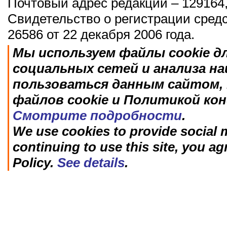
Почтовый адрес редакции – 129164,
Свидетельство о регистрации сред
26586 от 22 декабря 2006 года.
Мы используем файлы cookie д
социальных сетей и анализа н
пользоваться данным сайтом, 
файлов cookie и Политикой ко
Смотрите подробности
.
We use cookies to provide social m
continuing to use this site, you ag
Policy.
See details
.