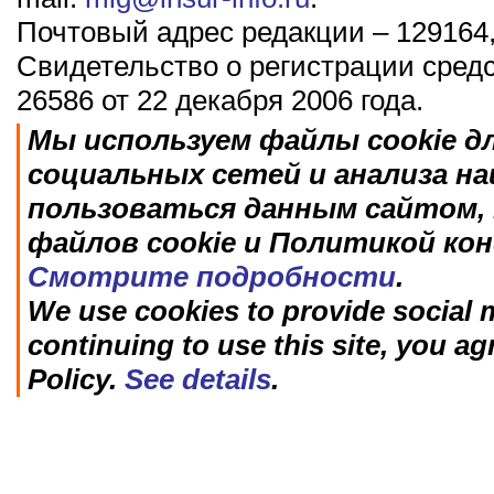
Почтовый адрес редакции – 129164,
Свидетельство о регистрации сред
26586 от 22 декабря 2006 года.
Мы используем файлы cookie д
социальных сетей и анализа н
пользоваться данным сайтом, 
файлов cookie и Политикой ко
Смотрите подробности
.
We use cookies to provide social m
continuing to use this site, you ag
Policy.
See details
.