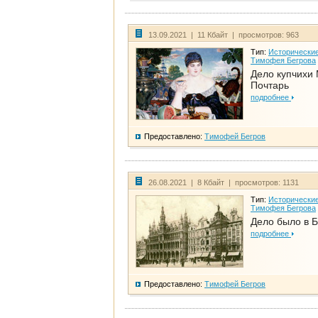
13.09.2021 | 11 Кбайт | просмотров: 963
Тип:
Исторические
Тимофея Бегрова
Дело купчихи
Почтарь
подробнее
Предоставлено:
Тимофей Бегров
26.08.2021 | 8 Кбайт | просмотров: 1131
Тип:
Исторические
Тимофея Бегрова
Дело было в 
подробнее
Предоставлено:
Тимофей Бегров