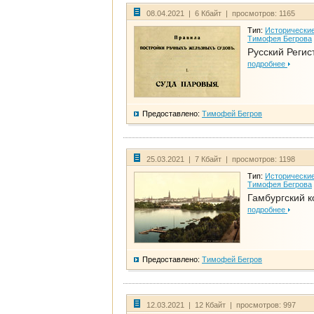
08.04.2021 | 6 Кбайт | просмотров: 1165
Тип:
Исторические
Тимофея Бегрова
Русский Регис
подробнее
Предоставлено:
Тимофей Бегров
25.03.2021 | 7 Кбайт | просмотров: 1198
Тип:
Исторические
Тимофея Бегрова
Гамбургский к
подробнее
Предоставлено:
Тимофей Бегров
12.03.2021 | 12 Кбайт | просмотров: 997