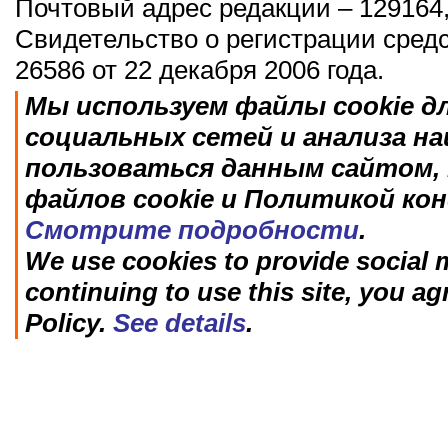
Почтовый адрес редакции – 129164,
Свидетельство о регистрации сред
26586 от 22 декабря 2006 года.
Мы используем файлы cookie д
социальных сетей и анализа н
пользоваться данным сайтом, 
файлов cookie и Политикой ко
Смотрите подробности
.
We use cookies to provide social m
continuing to use this site, you ag
Policy.
See details
.