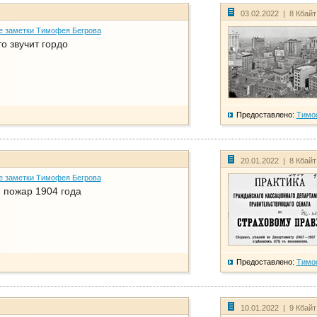
03.02.2022 | 8 Кбай
е заметки Тимофея Бегрова
о звучит гордо
Предоставлено:
Тимо
20.01.2022 | 8 Кбай
е заметки Тимофея Бегрова
 пожар 1904 года
Предоставлено:
Тимо
10.01.2022 | 9 Кбай