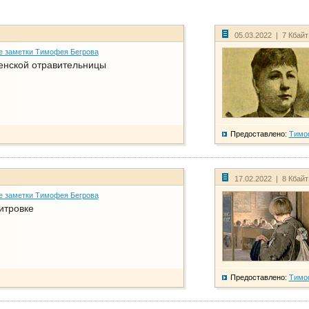
05.03.2022 | 7 Кбай
е заметки Тимофея Бегрова
енской отравительницы
Предоставлено:
Тимо
17.02.2022 | 8 Кбай
е заметки Тимофея Бегрова
итровке
Предоставлено:
Тимо