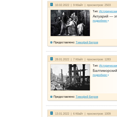
10.02.2022 | 9 Кбайт | просмотров: 2503
Тип:
Исторически
Актуарий — эт
подробнее
Предоставлено:
Тимофей Бегров
28.01.2022 | 7 Кбайт | просмотров: 1283
Тип:
Исторически
Балтиморский
подробнее
Предоставлено:
Тимофей Бегров
13.01.2022 | 6 Кбайт | просмотров: 1009