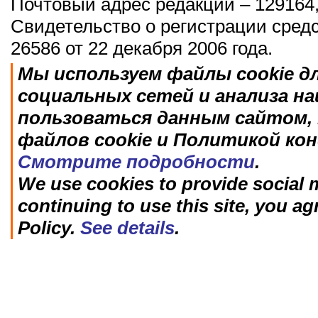
Почтовый адрес редакции – 129164,
Свидетельство о регистрации сред
26586 от 22 декабря 2006 года.
Мы используем файлы cookie д
социальных сетей и анализа н
пользоваться данным сайтом, 
файлов cookie и Политикой ко
Смотрите подробности
.
We use cookies to provide social m
continuing to use this site, you ag
Policy.
See details
.