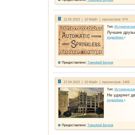
12.05.2023 | 10 Кбайт | просмотров: 974
Тип:
Исторически
Лучшие друзья
подробнее
Предоставлено:
Тимофей Бегров
27.04.2023 | 10 Кбайт | просмотров: 1405
Тип:
Исторически
Не ударяет д
подробнее
Предоставлено:
Тимофей Бегров