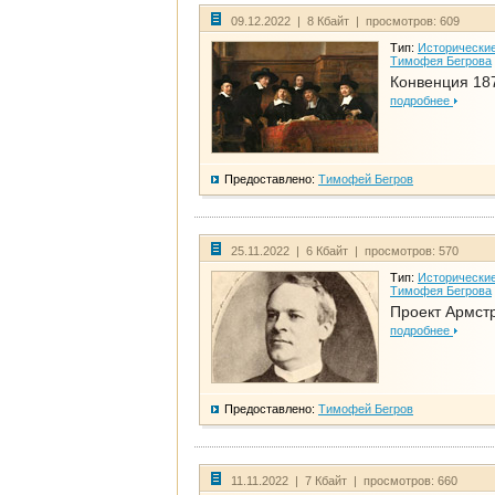
09.12.2022 | 8 Кбайт | просмотров: 609
Тип:
Исторические
Тимофея Бегрова
Конвенция 18
подробнее
Предоставлено:
Тимофей Бегров
25.11.2022 | 6 Кбайт | просмотров: 570
Тип:
Исторические
Тимофея Бегрова
Проект Армст
подробнее
Предоставлено:
Тимофей Бегров
11.11.2022 | 7 Кбайт | просмотров: 660