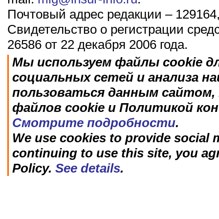
Почтовый адрес редакции – 129164,
Свидетельство о регистрации сред
26586 от 22 декабря 2006 года.
Мы используем файлы cookie д
социальных сетей и анализа н
пользоваться данным сайтом, 
файлов cookie и Политикой ко
Смотрите подробности
.
We use cookies to provide social m
continuing to use this site, you ag
Policy.
See details
.