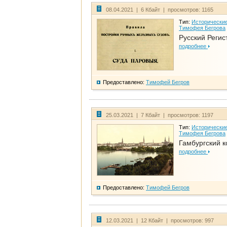
08.04.2021 | 6 Кбайт | просмотров: 1165
Тип:
Исторические
Тимофея Бегрова
Русский Регис
подробнее
Предоставлено:
Тимофей Бегров
25.03.2021 | 7 Кбайт | просмотров: 1197
Тип:
Исторические
Тимофея Бегрова
Гамбургский к
подробнее
Предоставлено:
Тимофей Бегров
12.03.2021 | 12 Кбайт | просмотров: 997