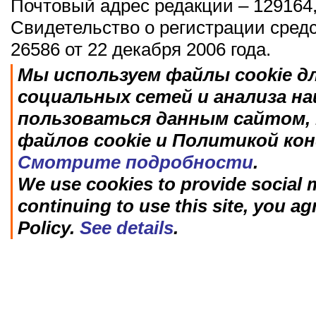
Почтовый адрес редакции – 129164,
Свидетельство о регистрации сред
26586 от 22 декабря 2006 года.
Мы используем файлы cookie д
социальных сетей и анализа н
пользоваться данным сайтом, 
файлов cookie и Политикой ко
Смотрите подробности
.
We use cookies to provide social m
continuing to use this site, you ag
Policy.
See details
.