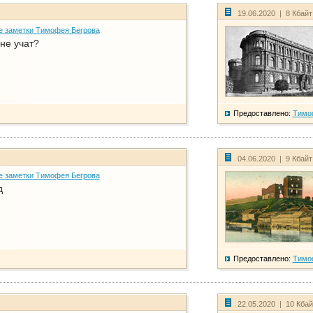
19.06.2020 | 8 Кбай
е заметки Тимофея Бегрова
не учат?
Предоставлено:
Тимо
04.06.2020 | 9 Кбай
е заметки Тимофея Бегрова
д
Предоставлено:
Тимо
22.05.2020 | 10 Кба