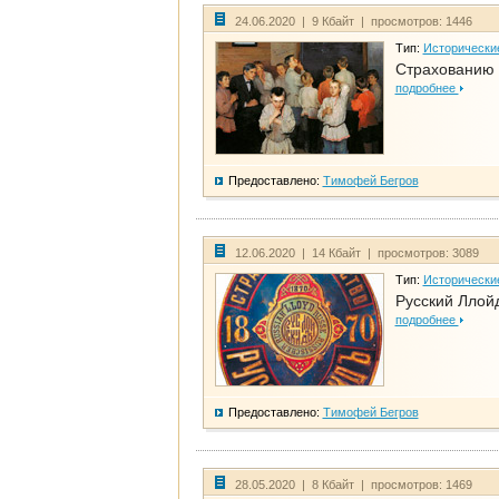
24.06.2020 | 9 Кбайт | просмотров: 1446
Тип:
Исторически
Страхованию 
подробнее
Предоставлено:
Тимофей Бегров
12.06.2020 | 14 Кбайт | просмотров: 3089
Тип:
Исторически
Русский Ллой
подробнее
Предоставлено:
Тимофей Бегров
28.05.2020 | 8 Кбайт | просмотров: 1469