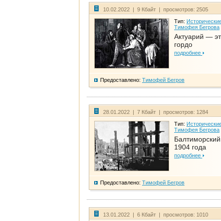
10.02.2022 | 9 Кбайт | просмотров: 2505
Тип:
Исторические
Тимофея Бегрова
Актуарий — эт
гордо
подробнее
Предоставлено:
Тимофей Бегров
28.01.2022 | 7 Кбайт | просмотров: 1284
Тип:
Исторические
Тимофея Бегрова
Балтиморский
1904 года
подробнее
Предоставлено:
Тимофей Бегров
13.01.2022 | 6 Кбайт | просмотров: 1010