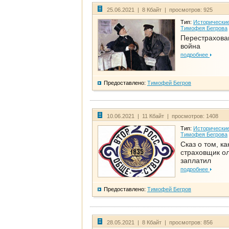
25.06.2021 | 8 Кбайт | просмотров: 925
Тип:
Исторические
Тимофея Бегрова
Перестрахова
война
подробнее
Предоставлено:
Тимофей Бегров
10.06.2021 | 11 Кбайт | просмотров: 1408
Тип:
Исторические
Тимофея Бегрова
Сказ о том, ка
страховщик ол
заплатил
подробнее
Предоставлено:
Тимофей Бегров
28.05.2021 | 8 Кбайт | просмотров: 856