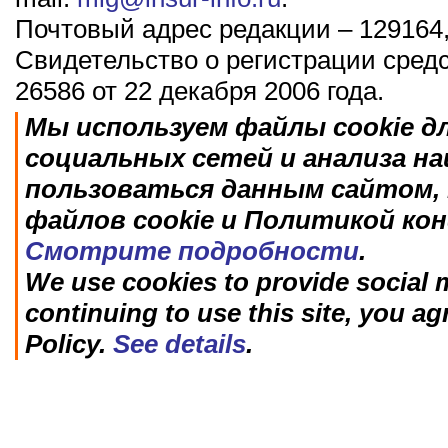
Почтовый адрес редакции – 129164,
Свидетельство о регистрации сред
26586 от 22 декабря 2006 года.
Мы используем файлы cookie д
социальных сетей и анализа н
пользоваться данным сайтом, 
файлов cookie и Политикой ко
Смотрите подробности
.
We use cookies to provide social m
continuing to use this site, you ag
Policy.
See details
.