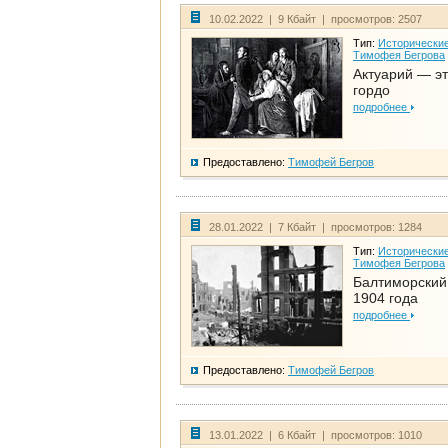
10.02.2022 | 9 Кбайт | просмотров: 2507
Тип:
Исторические
Тимофея Бегрова
Актуарий — эт
гордо
подробнее
Предоставлено:
Тимофей Бегров
28.01.2022 | 7 Кбайт | просмотров: 1284
Тип:
Исторические
Тимофея Бегрова
Балтиморский
1904 года
подробнее
Предоставлено:
Тимофей Бегров
13.01.2022 | 6 Кбайт | просмотров: 1010