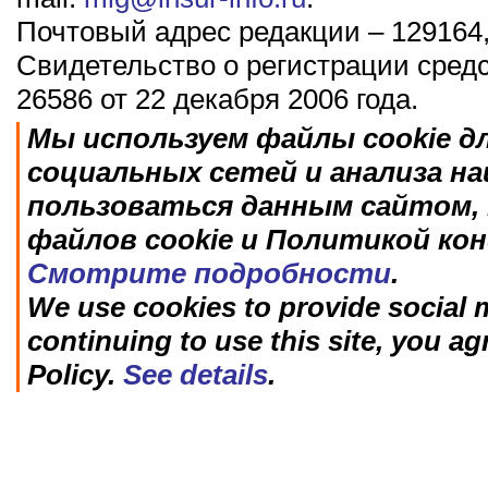
Почтовый адрес редакции – 129164,
Свидетельство о регистрации сред
26586 от 22 декабря 2006 года.
Мы используем файлы cookie д
социальных сетей и анализа н
пользоваться данным сайтом, 
файлов cookie и Политикой ко
Смотрите подробности
.
We use cookies to provide social m
continuing to use this site, you ag
Policy.
See details
.