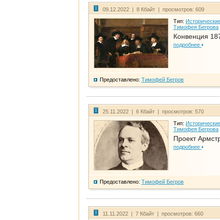
09.12.2022 | 8 Кбайт | просмотров: 609
Тип:
Исторические
Тимофея Бегрова
Конвенция 18
подробнее
Предоставлено:
Тимофей Бегров
25.11.2022 | 6 Кбайт | просмотров: 570
Тип:
Исторические
Тимофея Бегрова
Проект Армст
подробнее
Предоставлено:
Тимофей Бегров
11.11.2022 | 7 Кбайт | просмотров: 660