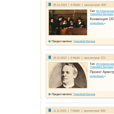
09.12.2022 | 8 Кбайт | просмотров: 609
Тип:
Исторические
Тимофея Бегрова
Конвенция 18
подробнее
Предоставлено:
Тимофей Бегров
25.11.2022 | 6 Кбайт | просмотров: 571
Тип:
Исторические
Тимофея Бегрова
Проект Армст
подробнее
Предоставлено:
Тимофей Бегров
11.11.2022 | 7 Кбайт | просмотров: 660