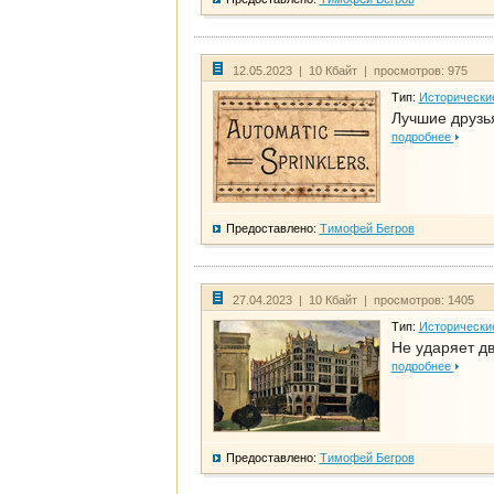
12.05.2023 | 10 Кбайт | просмотров: 975
Тип:
Исторически
Лучшие друзья
подробнее
Предоставлено:
Тимофей Бегров
27.04.2023 | 10 Кбайт | просмотров: 1405
Тип:
Исторически
Не ударяет д
подробнее
Предоставлено:
Тимофей Бегров