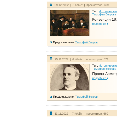
09.12.2022 | 8 Кбайт | просмотров: 609
Тип:
Исторические
Тимофея Бегрова
Конвенция 18
подробнее
Предоставлено:
Тимофей Бегров
25.11.2022 | 6 Кбайт | просмотров: 571
Тип:
Исторические
Тимофея Бегрова
Проект Армст
подробнее
Предоставлено:
Тимофей Бегров
11.11.2022 | 7 Кбайт | просмотров: 660