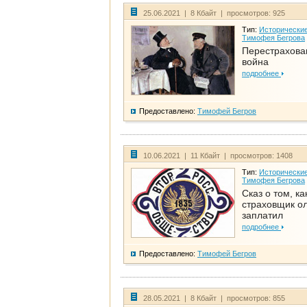
25.06.2021 | 8 Кбайт | просмотров: 925
Тип:
Исторические
Тимофея Бегрова
Перестрахова
война
подробнее
Предоставлено:
Тимофей Бегров
10.06.2021 | 11 Кбайт | просмотров: 1408
Тип:
Исторические
Тимофея Бегрова
Сказ о том, ка
страховщик ол
заплатил
подробнее
Предоставлено:
Тимофей Бегров
28.05.2021 | 8 Кбайт | просмотров: 855