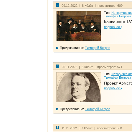
09.12.2022 | 8 Кбайт | просмотров: 609
Тип:
Исторические
Тимофея Бегрова
Конвенция 18
подробнее
Предоставлено:
Тимофей Бегров
25.11.2022 | 6 Кбайт | просмотров: 571
Тип:
Исторические
Тимофея Бегрова
Проект Армст
подробнее
Предоставлено:
Тимофей Бегров
11.11.2022 | 7 Кбайт | просмотров: 660