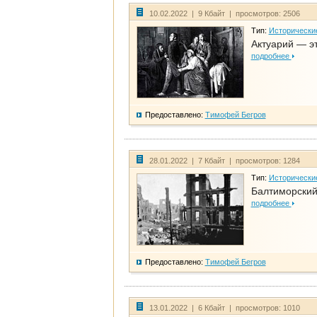
10.02.2022 | 9 Кбайт | просмотров: 2506
Тип:
Исторически
Актуарий — эт
подробнее
Предоставлено:
Тимофей Бегров
28.01.2022 | 7 Кбайт | просмотров: 1284
Тип:
Исторически
Балтиморский
подробнее
Предоставлено:
Тимофей Бегров
13.01.2022 | 6 Кбайт | просмотров: 1010