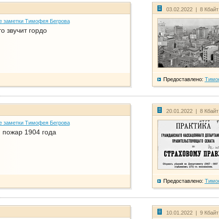
03.02.2022 | 8 Кбай
е заметки Тимофея Бегрова
о звучит гордо
Предоставлено:
Тимо
20.01.2022 | 8 Кбай
е заметки Тимофея Бегрова
 пожар 1904 года
Предоставлено:
Тимо
10.01.2022 | 9 Кбай