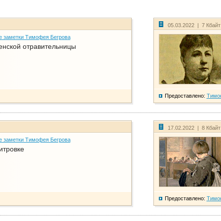
05.03.2022 | 7 Кбай
е заметки Тимофея Бегрова
енской отравительницы
Предоставлено:
Тимо
17.02.2022 | 8 Кбай
е заметки Тимофея Бегрова
итровке
Предоставлено:
Тимо