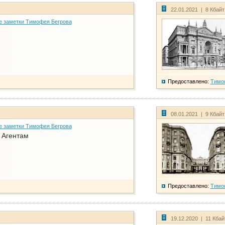
22.01.2021 | 8 Кбай
е заметки Тимофея Бегрова
Предоставлено:
Тимо
08.01.2021 | 9 Кбай
е заметки Тимофея Бегрова
. Агентам
Предоставлено:
Тимо
19.12.2020 | 11 Кба