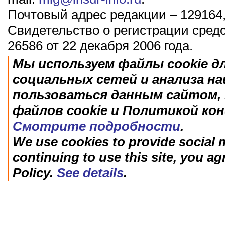
Почтовый адрес редакции – 129164,
Свидетельство о регистрации сред
26586 от 22 декабря 2006 года.
Мы используем файлы cookie д
социальных сетей и анализа н
пользоваться данным сайтом, 
файлов cookie и Политикой ко
Смотрите подробности
.
We use cookies to provide social m
continuing to use this site, you ag
Policy.
See details
.