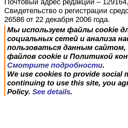
Почтовый адрес редакции – 129164,
Свидетельство о регистрации сред
26586 от 22 декабря 2006 года.
Мы используем файлы cookie д
социальных сетей и анализа н
пользоваться данным сайтом, 
файлов cookie и Политикой ко
Смотрите подробности
.
We use cookies to provide social m
continuing to use this site, you ag
Policy.
See details
.